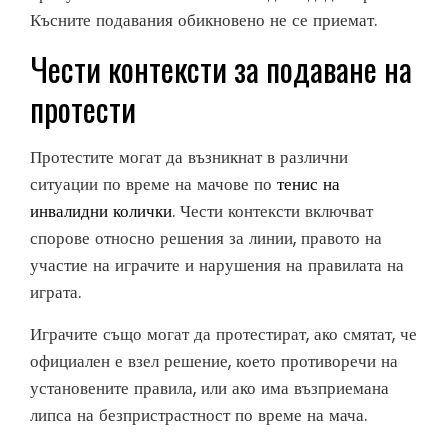
Късните подавания обикновено не се приемат.
Чести контексти за подаване на
протести
Протестите могат да възникнат в различни
ситуации по време на мачове по
тенис на
инвалидни колички
. Чести контексти включват
спорове относно решения за линии, правото на
участие на играчите и нарушения на правилата на
играта.
Играчите също могат да протестират, ако смятат, че
официален е взел решение, което противоречи на
установените правила, или ако има възприемана
липса на безпристрастност по време на мача.