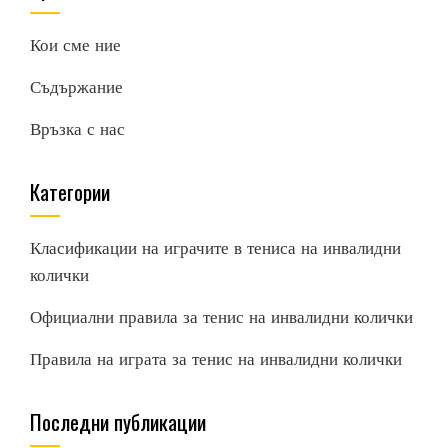
Кои сме ние
Съдържание
Връзка с нас
Категории
Класификации на играчите в тениса на инвалидни
колички
Официални правила за тенис на инвалидни колички
Правила на играта за тенис на инвалидни колички
Последни публикации