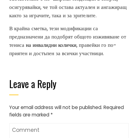
осигурявайки, че той остава актуален и ангажиращ
както за играчите, така и за зрителите.
В крайна сметка, тези модификации са
предназначени да подобрят общото изживяване от
тениса
на инвалидни колички
, правейки го по-
приятен и достъпен за всички участници.
Leave a Reply
Your email address will not be published.
Required
fields are marked
*