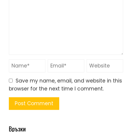
Save my name, email, and website in this
browser for the next time I comment.
Връзки