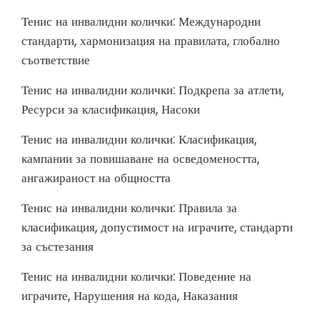
Тенис на инвалидни колички: Международни
стандарти, хармонизация на правилата, глобално
съответствие
Тенис на инвалидни колички: Подкрепа за атлети,
Ресурси за класификация, Насоки
Тенис на инвалидни колички: Класификация,
кампании за повишаване на осведомеността,
ангажираност на общността
Тенис на инвалидни колички: Правила за
класификация, допустимост на играчите, стандарти
за състезания
Тенис на инвалидни колички: Поведение на
играчите, Нарушения на кода, Наказания