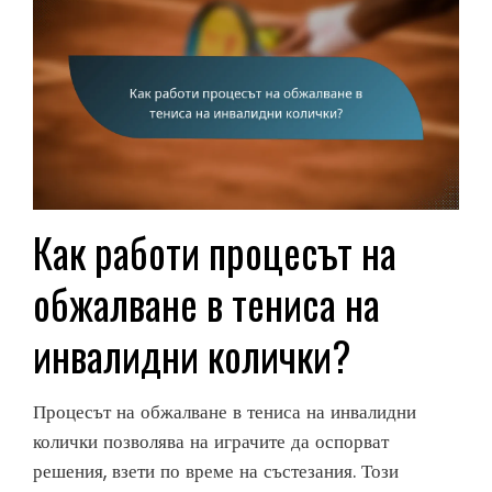
Как работи процесът на
обжалване в тениса на
инвалидни колички?
Процесът на обжалване в тениса на инвалидни
колички позволява на играчите да оспорват
решения, взети по време на състезания. Този