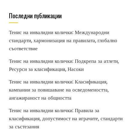
Последни публикации
Тенис на инвалидни колички: Международни
стандарти, хармонизация на правилата, глобално
съответствие
Тенис на инвалидни колички: Подкрепа за атлети,
Ресурси за класификация, Насоки
Тенис на инвалидни колички: Класификация,
кампании за повишаване на осведомеността,
ангажираност на общността
Тенис на инвалидни колички: Правила за
класификация, допустимост на играчите, стандарти
за състезания