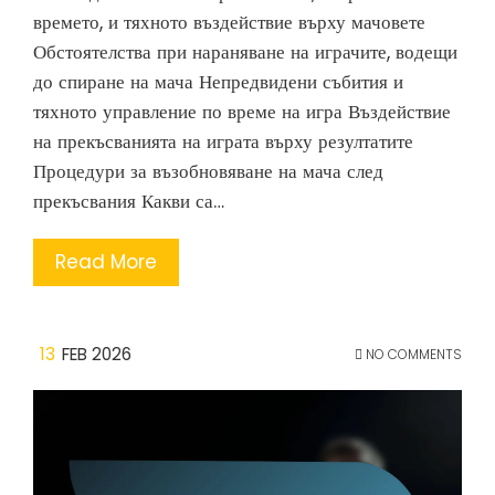
времето, и тяхното въздействие върху мачовете
Обстоятелства при нараняване на играчите, водещи
до спиране на мача Непредвидени събития и
тяхното управление по време на игра Въздействие
на прекъсванията на играта върху резултатите
Процедури за възобновяване на мача след
прекъсвания Какви са…
Read More
13
FEB 2026
NO COMMENTS