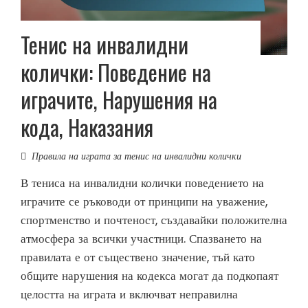
Тенис на инвалидни
колички: Поведение на
играчите, Нарушения на
кода, Наказания
Правила на играта за тенис на инвалидни колички
В тениса на инвалидни колички поведението на
играчите се ръководи от принципи на уважение,
спортменство и почтеност, създавайки положителна
атмосфера за всички участници. Спазването на
правилата е от съществено значение, тъй като
общите нарушения на кодекса могат да подкопаят
целостта на играта и включват неправилна