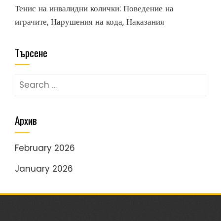
Тенис на инвалидни колички: Поведение на
играчите, Нарушения на кода, Наказания
Търсене
Search
for:
Архив
February 2026
January 2026