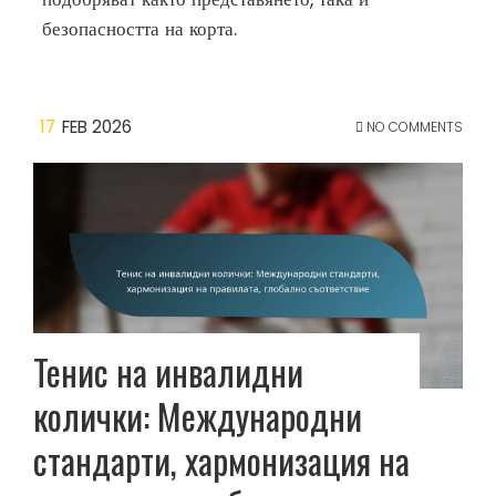
безопасността на корта.
17
FEB 2026
NO COMMENTS
Тенис на инвалидни
колички: Международни
стандарти, хармонизация на