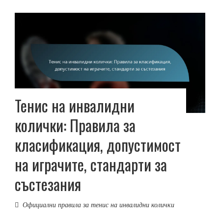
Тенис на инвалидни
колички: Правила за
класификация, допустимост
на играчите, стандарти за
състезания
Официални правила за тенис на инвалидни колички