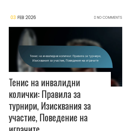
03
FEB 2026
NO COMMENTS
Тенис на инвалидни
колички: Правила за
турнири, Изисквания за
участие, Поведение на
играчите