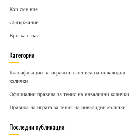
Кои сме ние
Съдържание
Връзка с нас
Категории
Класификации на играчите в тениса на инвалидни
колички
Официални правила за тенис на инвалидни колички
Правила на играта за тенис на инвалидни колички
Последни публикации