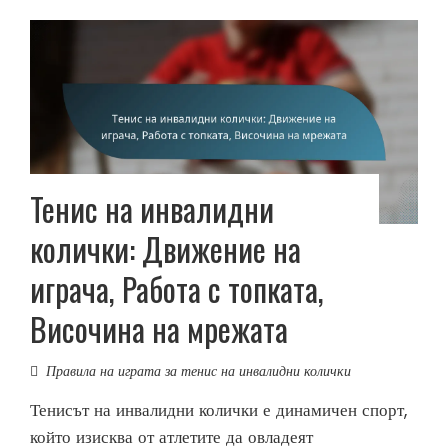
Тенис на инвалидни
колички: Движение на
играча, Работа с топката,
Височина на мрежата
Правила на играта за тенис на инвалидни колички
Тенисът на инвалидни колички е динамичен спорт,
който изисква от атлетите да овладеят