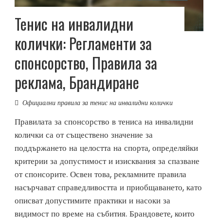
Тенис на инвалидни
колички: Регламенти за
спонсорство, Правила за
реклама, Брандиране
Официални правила за тенис на инвалидни колички
Правилата за спонсорство в тениса на инвалидни
колички са от съществено значение за
поддържането на целостта на спорта, определяйки
критерии за допустимост и изисквания за спазване
от спонсорите. Освен това, рекламните правила
насърчават справедливостта и приобщаването, като
описват допустимите практики и насоки за
видимост по време на събития. Брандовете, които