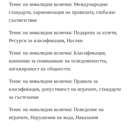
Тенис на инвалидни колички: Международни
стандарти, хармонизация на правилата, глобално
съответствие
Тенис на инвалидни колички: Подкрепа за атлети,
Ресурси за класификация, Насоки
Тенис на инвалидни колички: Класификация,
кампании за повишаване на осведомеността,
ангажираност на общността
Тенис на инвалидни колички: Правила за
класификация, допустимост на играчите, стандарти
за състезания
Тенис на инвалидни колички: Поведение на
играчите, Нарушения на кода, Наказания