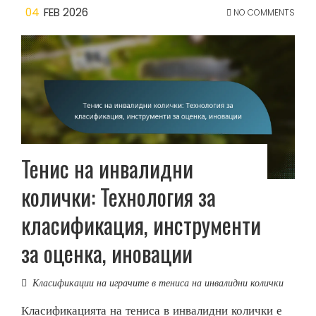
04
FEB 2026
NO COMMENTS
Тенис на инвалидни
колички: Технология за
класификация, инструменти
за оценка, иновации
Класификации на играчите в тениса на инвалидни колички
Класификацията на тениса в инвалидни колички е