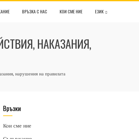
АНИЕ
ВРЪЗКА С НАС
КОИ СМЕ НИЕ
ЕЗИК
СТВИЯ, НАКАЗАНИЯ,
азания, нарушения на правилата
Връзки
Кои сме ние
Съдържание