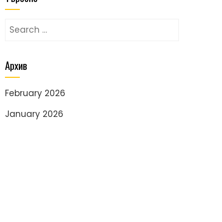
Search
for:
Архив
February 2026
January 2026